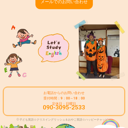
メールでのお問い合わせ
お電話からのお問い合わせ
受付時間：9：00～18：00
定休日：日曜日
090-3095-2533
© 子ども英語☆クリスイングリッシュ＆おやこ英語☆ハッピーチャッピー